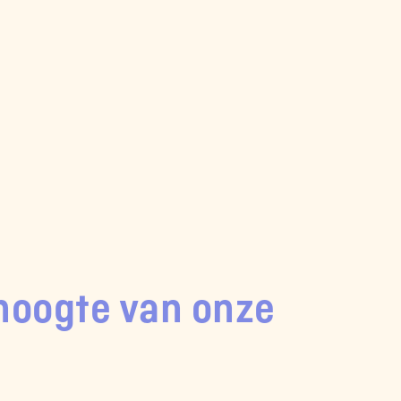
e hoogte van onze