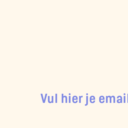
Vul hier je emai