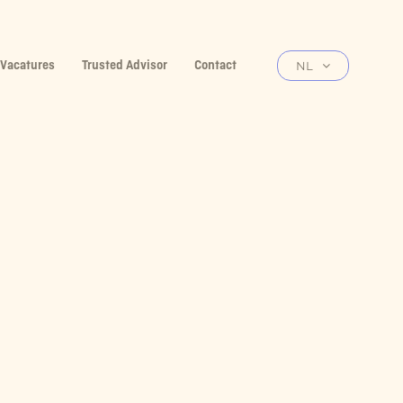
Vacatures
Trusted Advisor
Contact
NL